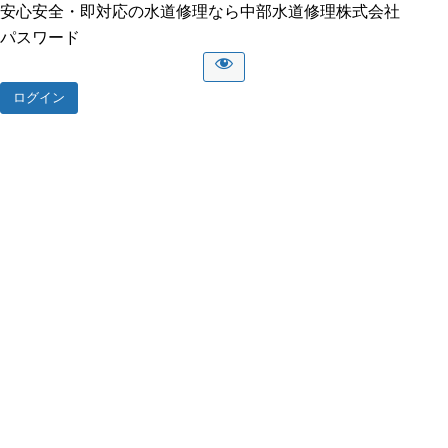
安心安全・即対応の水道修理なら中部水道修理株式会社
パスワード