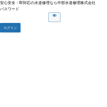
安心安全・即対応の水道修理なら中部水道修理株式会社
パスワード