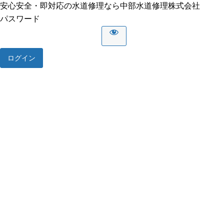
安心安全・即対応の水道修理なら中部水道修理株式会社
パスワード