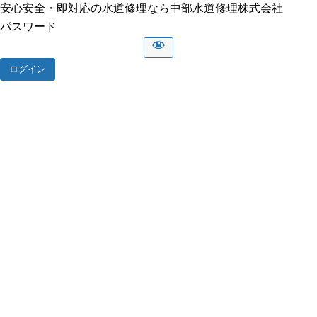
安心安全・即対応の水道修理なら中部水道修理株式会社
パスワード