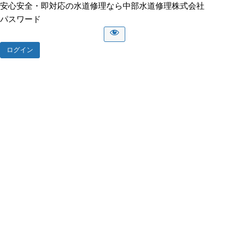
安心安全・即対応の水道修理なら中部水道修理株式会社
パスワード