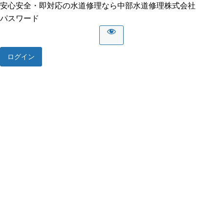
安心安全・即対応の水道修理なら中部水道修理株式会社
パスワード