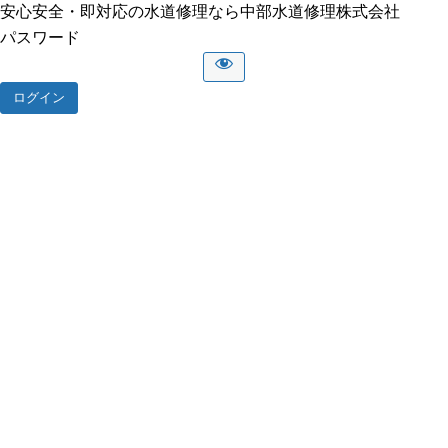
安心安全・即対応の水道修理なら中部水道修理株式会社
パスワード