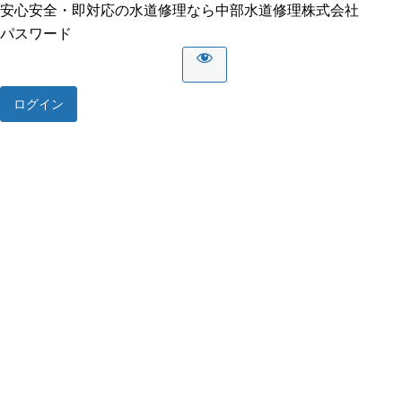
安心安全・即対応の水道修理なら中部水道修理株式会社
パスワード