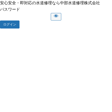
安心安全・即対応の水道修理なら中部水道修理株式会社
パスワード