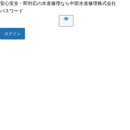
安心安全・即対応の水道修理なら中部水道修理株式会社
パスワード